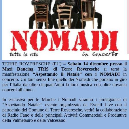
TERRE ROVERESCHE (PU) –
Sabato 14 dicembre presso il
Maxi Dancing TRIS di Terre Roveresche
si terrà la
manifestazione
“Aspettando il Natale” con i NOMADI
in
concerto. Un tour senza fine quello dei Nomadi che portano in giro
per l’Italia da oltre cinquant’anni la loro musica con oltre novanta
concerti all’anno.
In esclusiva per le Marche i Nomadi saranno i protagonisti di
“Aspettando Natale”, evento organizzato da Eventi Live con il
patrocinio del Comune di Terre Roveresche, vedrà la collaborazione
di Radio Fano e delle principali Attività Commerciali e Produttive
della Valmetauro e della Valcesano.