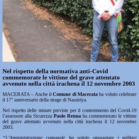
Nel rispetto della normativa anti-Covid
commemorate le vittime del grave attentato
avvenuto nella città irachena il 12 novembre 2003
MACERATA – Anche il
Comune di Macerata
ha voluto celebrare
il 17° anniversario della strage di Nassiriya.
Nel rispetto delle misure previste per il contenimento del Covid-19
l’assessore alla Sicurezza
Paolo Renna
ha commemorato le vittime
del grave attentato avvenuto nella città irachena il 12 novembre
2003.
“L’Amministrazione comunale ha voluto omaggiare i militari