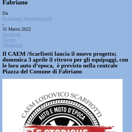
Fabriano
Da
Redazione Marchenews24
-
31 Marzo 2022
Facebook
Twitter
WhatsApp
Il CAEM /Scarfiotti lancia il nuovo progetto;
domenica 3 aprile il ritrovo per gli equipaggi, con
le loro auto d’epoca, è previsto nella centrale
Piazza del Comune di Fabriano