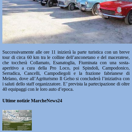
Successivamente alle ore 11 inizierà la parte turistica con un breve
tour di circa 60 km tra le colline dell’anconetano e del maceratese,
che toccherà Collamato, Esanatoglia, Fiuminata con una sosta-
aperitivo a cura della Pro Loco, poi Spindoli, Campodonico,
Serradica, Cancelli, Campodiegoli e la frazione fabrianese di
Melano, dove all’Agriturismo Il Gelso si concluderà l’iniziativa con
i saluti dello staff organizzatore. E’ prevista la partecipazione di oltre
40 equipaggi con le loro auto d’epoca.
Ultime notizie MarcheNews24