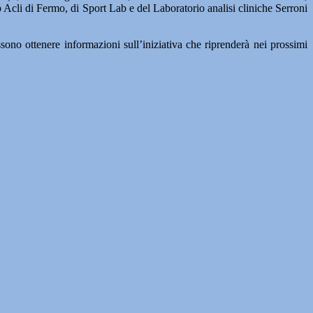
Acli di Fermo, di Sport Lab e del Laboratorio analisi cliniche Serroni
no ottenere informazioni sull’iniziativa che riprenderà nei prossimi