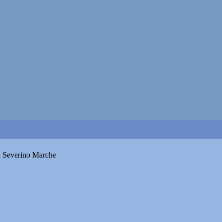
San Severino Marche