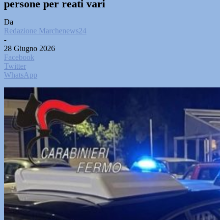
persone per reati vari
Da
Redazione Marchenews24
-
28 Giugno 2026
Facebook
Twitter
WhatsApp