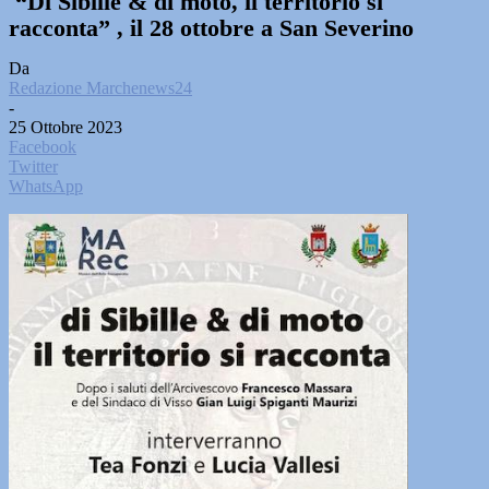
“Di Sibille & di moto, il territorio si
racconta” , il 28 ottobre a San Severino
Da
Redazione Marchenews24
-
25 Ottobre 2023
Facebook
Twitter
WhatsApp