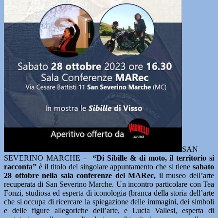
SAN
SEVERINO MARCHE –
“Di Sibille & di moto, il territorio si
racconta”
è il titolo del singolare appuntamento che si tiene
sabato
28 ottobre
nella sala conferenze del MARec,
il museo dell’arte
recuperata di San Severino Marche. Un incontro particolare con Tea
Fonzi, studiosa ed esperta di iconologia (branca della storia dell’arte
che si occupa di ricercare la spiegazione delle immagini, dei simboli
e delle figure allegoriche dell’arte, e Lucia Vallesi, esperta di