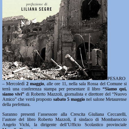
PESARO
– Mercoledì
2 maggio
, alle ore 11, nella sala Rossa del Comune si
terrà una conferenza stampa per presentare il libro
“Siamo qui,
siamo vivi”
di Roberto Mazzoli, giornalista e direttore del “Nuovo
Amico” che verrà proposto
sabato 5 maggio
nel salone Metaurense
della prefettura.
Saranno presenti l’assessore alla Crescita Giuliana Ceccarelli,
l’autore del libro Roberto Mazzoli, il sindaco di Mombaroccio
Angelo Vichi, la dirigente dell’Ufficio Scolastico provinciale