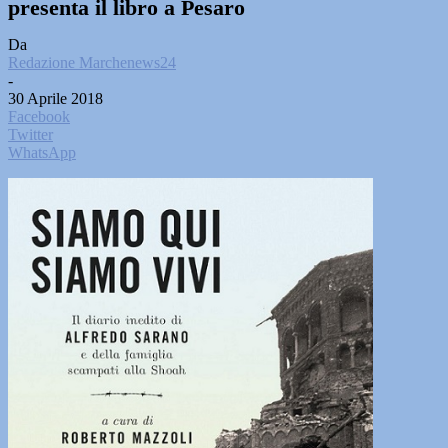
presenta il libro a Pesaro
Da
Redazione Marchenews24
-
30 Aprile 2018
Facebook
Twitter
WhatsApp