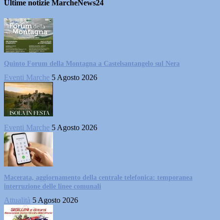
Ultime notizie MarcheNews24
Quinto Forum della Montagna a Castelsantangelo sul Nera
Eventi Marche
5 Agosto 2026
Eventi Marche
5 Agosto 2026
Macerata, aggiornamento della centrale telefonica: temporanea
interruzione delle linee comunali
Attualità
5 Agosto 2026