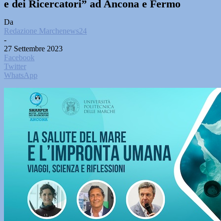
e dei Ricercatori” ad Ancona e Fermo
Da
Redazione Marchenews24
-
27 Settembre 2023
Facebook
Twitter
WhatsApp