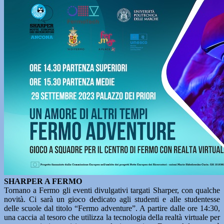
SHARPER A FERMO
Tornano a Fermo gli eventi divulgativi targati Sharper, con qualche
novità. Ci sarà un gioco dedicato agli studenti e alle studentesse
delle scuole dal titolo “Fermo adventure”. A partire dalle ore 14:30,
una caccia al tesoro che utilizza la tecnologia della realtà virtuale per