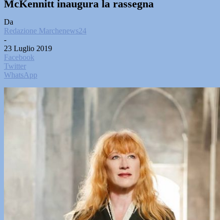
McKennitt inaugura la rassegna
Da
Redazione Marchenews24
-
23 Luglio 2019
Facebook
Twitter
WhatsApp