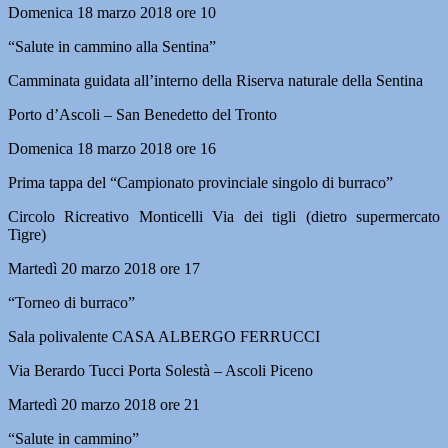
Domenica 18 marzo 2018 ore 10
“Salute in cammino alla Sentina”
Camminata guidata all’interno della Riserva naturale della Sentina
Porto d’Ascoli – San Benedetto del Tronto
Domenica 18 marzo 2018 ore 16
Prima tappa del “Campionato provinciale singolo di burraco”
Circolo Ricreativo Monticelli Via dei tigli (dietro supermercato
Tigre)
Martedì 20 marzo 2018 ore 17
“Torneo di burraco”
Sala polivalente CASA ALBERGO FERRUCCI
Via Berardo Tucci Porta Solestà – Ascoli Piceno
Martedì 20 marzo 2018 ore 21
“Salute in cammino”