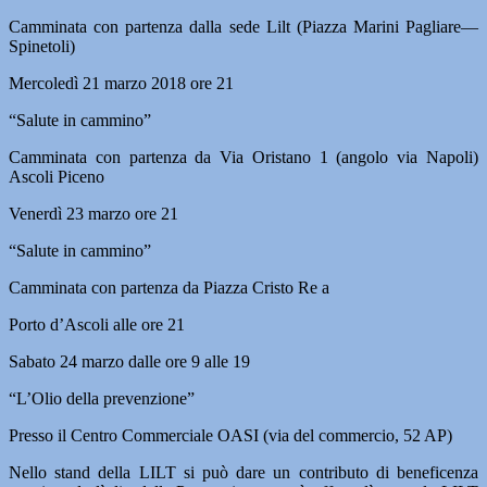
Camminata con partenza dalla sede Lilt (Piazza Marini Pagliare—
Spinetoli)
Mercoledì 21 marzo 2018 ore 21
“Salute in cammino”
Camminata con partenza da Via Oristano 1 (angolo via Napoli)
Ascoli Piceno
Venerdì 23 marzo ore 21
“Salute in cammino”
Camminata con partenza da Piazza Cristo Re a
Porto d’Ascoli alle ore 21
Sabato 24 marzo dalle ore 9 alle 19
“L’Olio della prevenzione”
Presso il Centro Commerciale OASI (via del commercio, 52 AP)
Nello stand della LILT si può dare un contributo di beneficenza