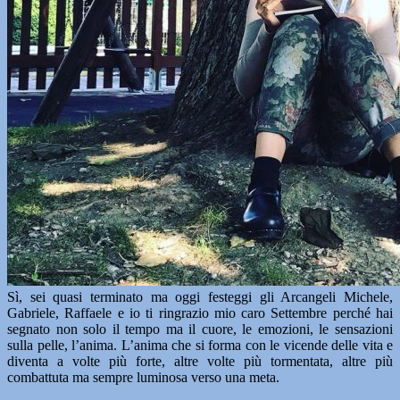
Sì, sei quasi terminato ma oggi festeggi gli Arcangeli Michele,
Gabriele, Raffaele e io ti ringrazio mio caro Settembre perché hai
segnato non solo il tempo ma il cuore, le emozioni, le sensazioni
sulla pelle, l’anima. L’anima che si forma con le vicende delle vita e
diventa a volte più forte, altre volte più tormentata, altre più
combattuta ma sempre luminosa verso una meta.