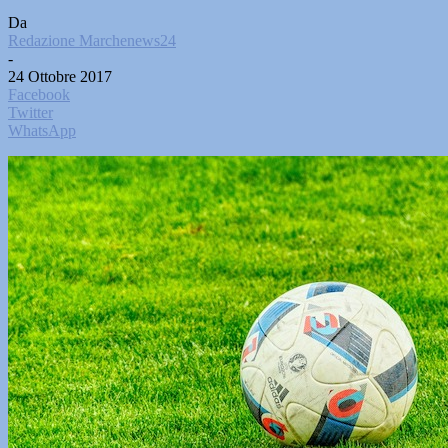
Da
Redazione Marchenews24
-
24 Ottobre 2017
Facebook
Twitter
WhatsApp