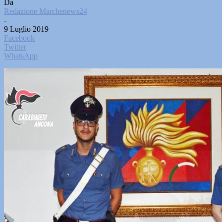
Da
Redazione Marchenews24
-
9 Luglio 2019
Facebook
Twitter
WhatsApp