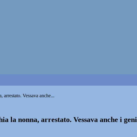
 arrestato. Vessava anche...
a la nonna, arrestato. Vessava anche i geni