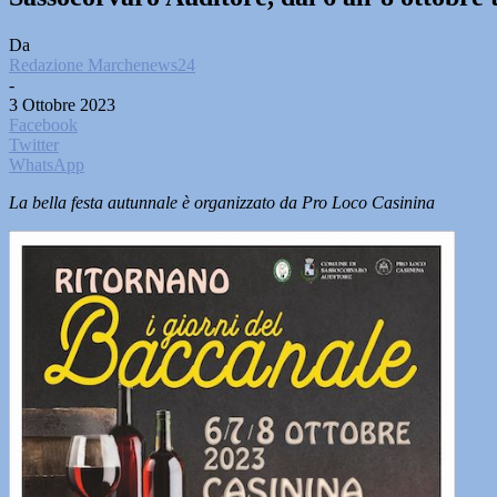
Da
Redazione Marchenews24
-
3 Ottobre 2023
Facebook
Twitter
WhatsApp
La bella festa autunnale è organizzato da Pro Loco Casinina