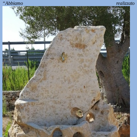
“Abbiamo realizzato