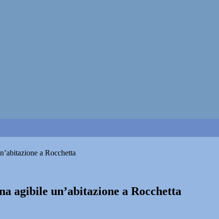
un’abitazione a Rocchetta
rna agibile un’abitazione a Rocchetta