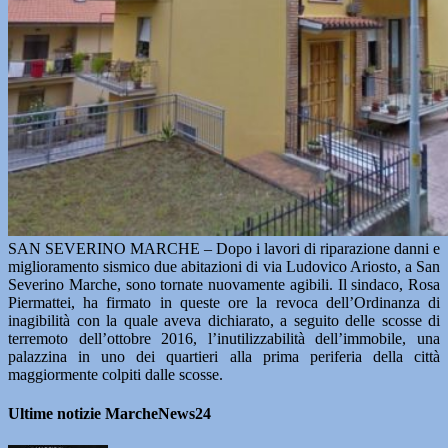
SAN SEVERINO MARCHE – Dopo i lavori di riparazione danni e
miglioramento sismico due abitazioni di via Ludovico Ariosto, a San
Severino Marche, sono tornate nuovamente agibili. Il sindaco, Rosa
Piermattei, ha firmato in queste ore la revoca dell’Ordinanza di
inagibilità con la quale aveva dichiarato, a seguito delle scosse di
terremoto dell’ottobre 2016, l’inutilizzabilità dell’immobile, una
palazzina in uno dei quartieri alla prima periferia della città
maggiormente colpiti dalle scosse.
Ultime notizie MarcheNews24