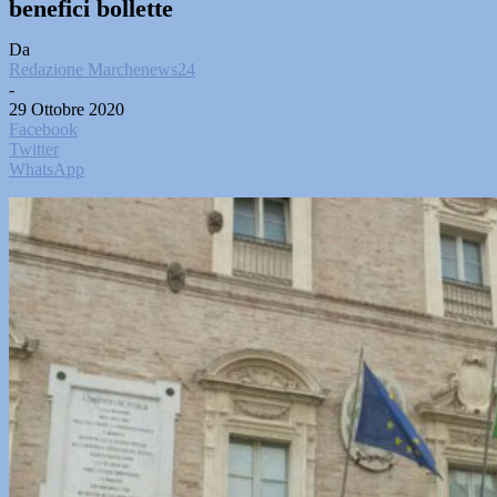
benefici bollette
Da
Redazione Marchenews24
-
29 Ottobre 2020
Facebook
Twitter
WhatsApp