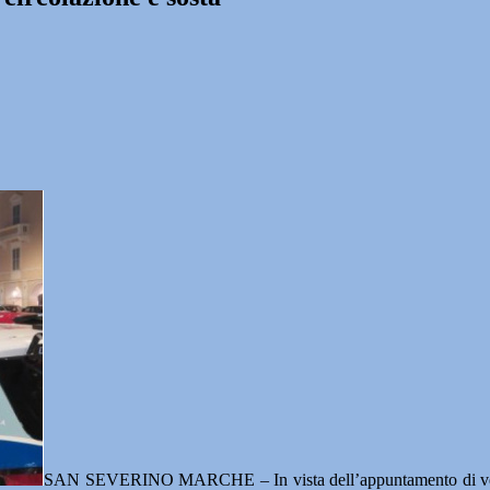
SAN SEVERINO MARCHE – In vista dell’appuntamento di vene