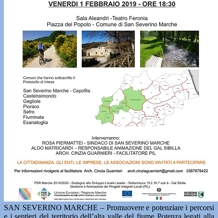
SAN SEVERINO MARCHE – Promuovere e potenziare i percorsi
e i sentieri del territorio dell’alta valle del fiume Potenza legati alla