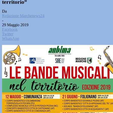
territorio”
Da
Redazione Marchenews24
-
29 Maggio 2019
Facebook
Twitter
WhatsApp