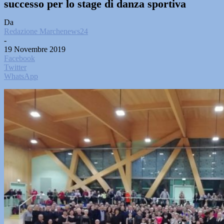
successo per lo stage di danza sportiva
Da
Redazione Marchenews24
-
19 Novembre 2019
Facebook
Twitter
WhatsApp