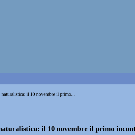
aturalistica: il 10 novembre il primo...
aturalistica: il 10 novembre il primo incon