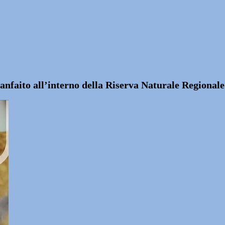
 Canfaito all’interno della Riserva Naturale Regionale