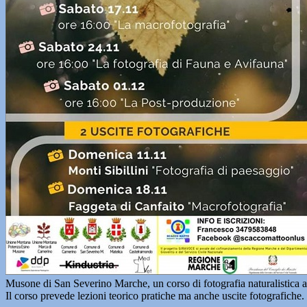
Musone di San Severino Marche, un corso di fotografia naturalistica a 
Il corso prevede lezioni teorico pratiche ma anche uscite fotografiche