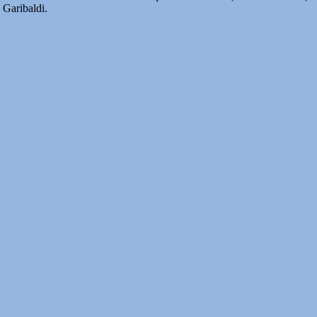
a Garibaldi.