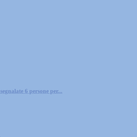
segnalate 6 persone per...