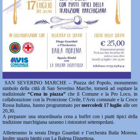
SAN SEVERINO MARCHE – Piazza del Popolo, monumento
simbolo della città di San Severino Marche, tornerà ad ospitare la
tradizionale
“Cena in piazza”
che il Comune e la Pro Loco, in
collaborazione con la Protezione Civile, l’Avis comunale e la Croce
Rossa Italiana, hanno programmato per
mercoledì 17 luglio
alle ore
20,30.
A preparare una straordinaria cena a buffet con i piatti tipici della
tradizione marchigiana saranno i ristoratori settempedani.
Allieteranno la serata Diego Guardati e l’orchestra Baila Morena.
Inoltre spazio bimbi con La Balena Dispettosa.