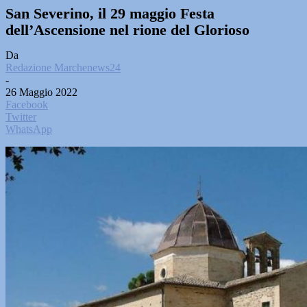
San Severino, il 29 maggio Festa
dell’Ascensione nel rione del Glorioso
Da
Redazione Marchenews24
-
26 Maggio 2022
Facebook
Twitter
WhatsApp