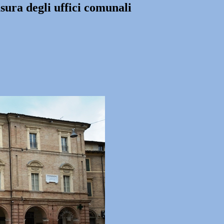
sura degli uffici comunali