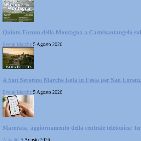
Quinto Forum della Montagna a Castelsantangelo su
Eventi Marche
5 Agosto 2026
A San Severino Marche Isola in Festa per San Loren
Eventi Marche
5 Agosto 2026
Macerata, aggiornamento della centrale telefonica: te
Attualità
5 Agosto 2026