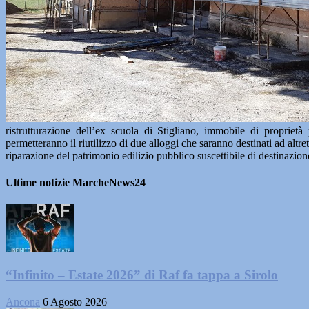
ristrutturazione dell’ex scuola di Stigliano, immobile di proprietà
permetteranno il riutilizzo di due alloggi che saranno destinati ad altr
riparazione del patrimonio edilizio pubblico suscettibile di destinazione
Ultime notizie MarcheNews24
“Infinito – Estate 2026” di Raf fa tappa a Sirolo
Ancona
6 Agosto 2026