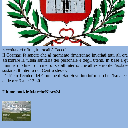
raccolta dei rifiuti, in località Taccoli.
Il Cosmari fa sapere che al momento rimarranno invariati tutti gli orari
assicurare la tutela sanitaria del personale e degli utenti. In base a 
minima di almeno un metro, sia all’interno che all’esterno dell’isola
sostare all’interno del Centro stesso.
L’ufficio Tecnico del Comune di San Severino informa che l’isola ecologi
dalle ore 9 alle 12.30.
Ultime notizie MarcheNews24