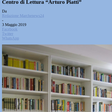
Centro di Lettura “Arturo Piatti”
Da
Redazione Marchenews24
-
3 Maggio 2019
Facebook
Twitter
WhatsApp