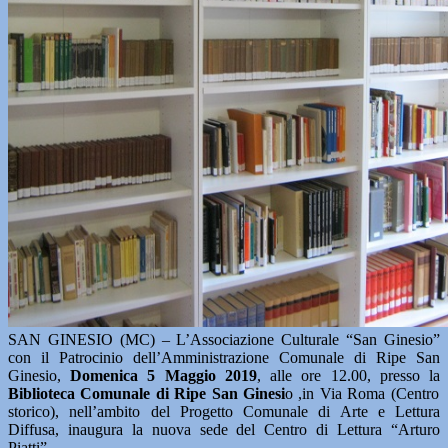
SAN GINESIO (MC) – L’Associazione Culturale “San Ginesio”
con il Patrocinio dell’Amministrazione Comunale di Ripe San
Ginesio,
Domenica 5 Maggio 2019
, alle ore 12.00, presso la
Biblioteca Comunale di Ripe San Ginesi
o ,in Via Roma (Centro
storico), nell’ambito del Progetto Comunale di Arte e Lettura
Diffusa, inaugura la nuova sede del Centro di Lettura “Arturo
Piatti”.