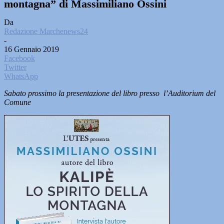
montagna” di Massimiliano Ossini
Da
Redazione Marchenews24
-
16 Gennaio 2019
Facebook
Twitter
WhatsApp
Sabato prossimo la presentazione del libro presso l’Auditorium del
Comune