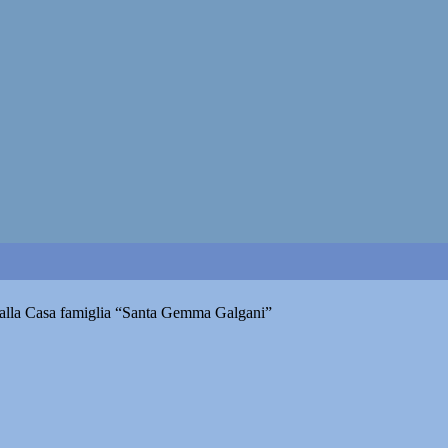
e alla Casa famiglia “Santa Gemma Galgani”