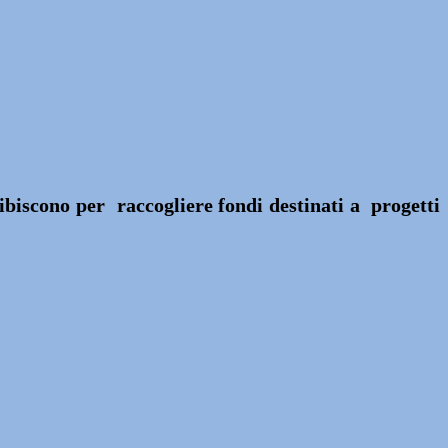
ibiscono per raccogliere fondi destinati a progetti