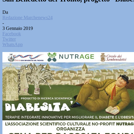
Da
Redazione Marchenews24
-
3 Gennaio 2019
Facebook
Twitter
WhatsApp