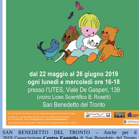
SAN BENEDETTO DEL TRONTO – Anche per il
2019 l’associazione
Centro Famiglia
di San Benedetto del Tronto