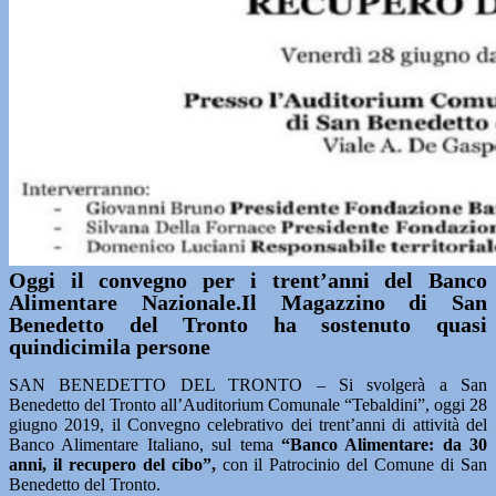
Oggi il convegno per i trent’anni del Banco
Alimentare Nazionale.Il Magazzino di San
Benedetto del Tronto ha sostenuto quasi
quindicimila persone
SAN BENEDETTO DEL TRONTO – Si svolgerà a San
Benedetto del Tronto all’Auditorium Comunale “Tebaldini”, oggi 28
giugno 2019, il Convegno celebrativo dei trent’anni di attività del
Banco Alimentare Italiano, sul tema
“Banco Alimentare: da 30
anni, il recupero del cibo”,
con il Patrocinio del Comune di San
Benedetto del Tronto.