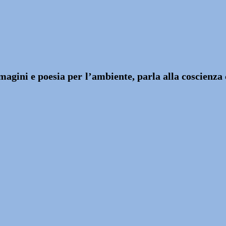
ini e poesia per l’ambiente, parla alla coscienza co