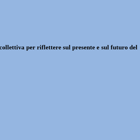
llettiva per riflettere sul presente e sul futuro del