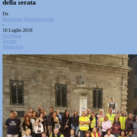
della serata
Da
Redazione Marchenews24
-
10 Luglio 2018
Facebook
Twitter
WhatsApp