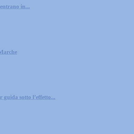
entrano in...
 Marche
guida sotto l’effetto...