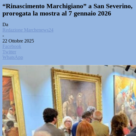
“Rinascimento Marchigiano” a San Severino,
prorogata la mostra al 7 gennaio 2026
Da
Redazione Marchenews24
-
22 Ottobre 2025
Facebook
Twitter
WhatsApp