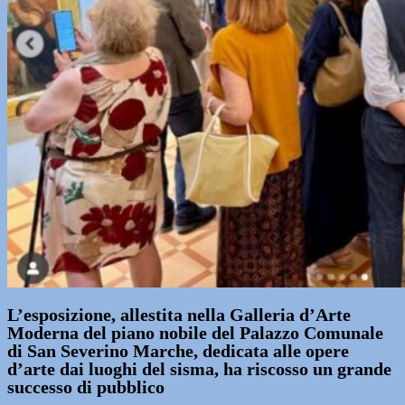
L’esposizione, allestita nella Galleria d’Arte
Moderna del piano nobile del Palazzo Comunale
di San Severino Marche, dedicata alle opere
d’arte dai luoghi del sisma, ha riscosso un grande
successo di pubblico