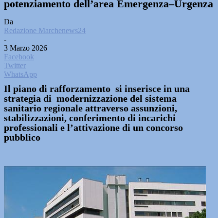
potenziamento dell’area Emergenza–Urgenza
Da
Redazione Marchenews24
-
3 Marzo 2026
Facebook
Twitter
WhatsApp
Il piano di rafforzamento si inserisce in una
strategia di modernizzazione del sistema
sanitario regionale attraverso assunzioni,
stabilizzazioni, conferimento di incarichi
professionali e l’attivazione di un concorso
pubblico