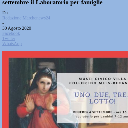
settembre il Laboratorio per famiglie
Da
Redazione Marchenews24
-
30 Agosto 2020
Facebook
Twitter
WhatsApp