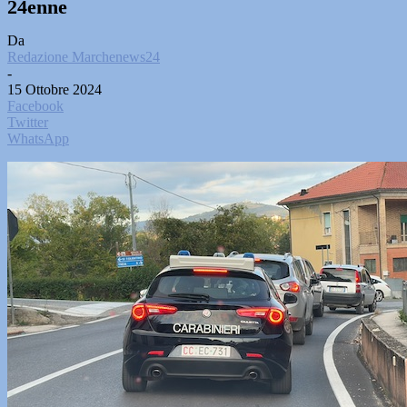
24enne
Da
Redazione Marchenews24
-
15 Ottobre 2024
Facebook
Twitter
WhatsApp