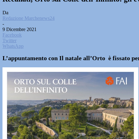
Da
Redazione Marchenews24
-
9 Dicembre 2021
Facebook
Twitter
WhatsApp
L’appuntamento con Il natale all’Orto è fissato pe