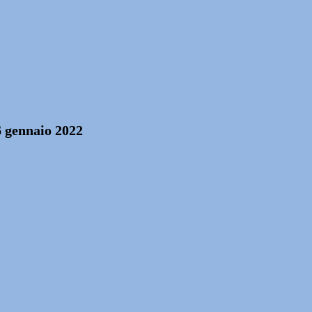
6 gennaio 2022