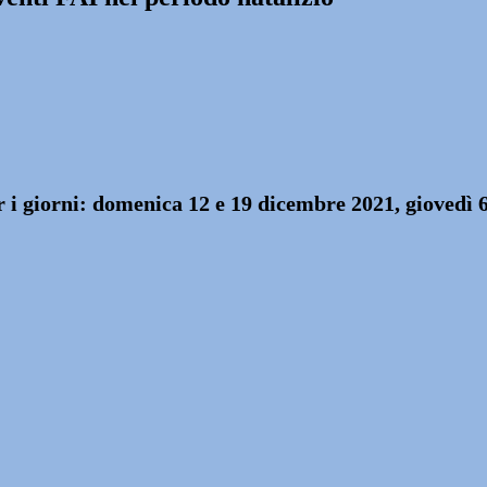
r i giorni: domenica 12 e 19 dicembre 2021, giovedì 