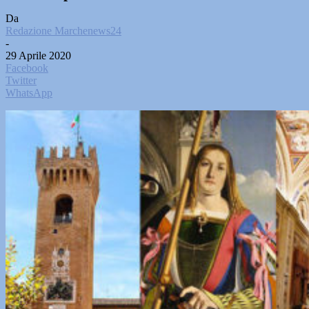
Da
Redazione Marchenews24
-
29 Aprile 2020
Facebook
Twitter
WhatsApp