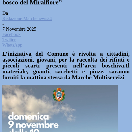
bosco del Miralfiore”
Da
Redazione Marchenews24
-
7 Novembre 2025
Facebook
Twitter
WhatsApp
L’iniziativa del Comune è rivolta a cittadini,
associazioni, giovani, per la raccolta dei rifiuti e
piccoli scarti presenti nell’area boschiva.Il
materiale, guanti, sacchetti e pinze, saranno
forniti la mattina stessa da Marche Multiservizi