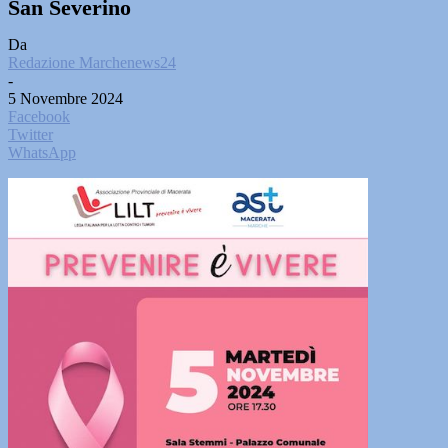
San Severino
Da
Redazione Marchenews24
-
5 Novembre 2024
Facebook
Twitter
WhatsApp