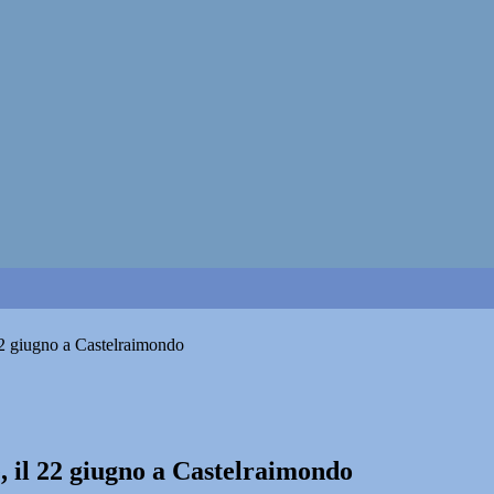
22 giugno a Castelraimondo
 il 22 giugno a Castelraimondo