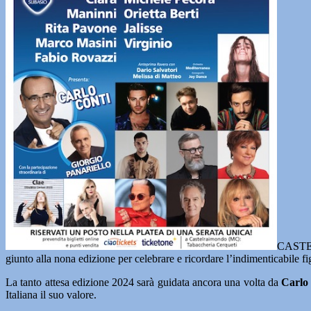
CAST
giunto alla nona edizione per celebrare e ricordare l’indimenticabile fi
La tanto attesa edizione 2024 sarà guidata ancora una volta da
Carlo 
Italiana il suo valore.